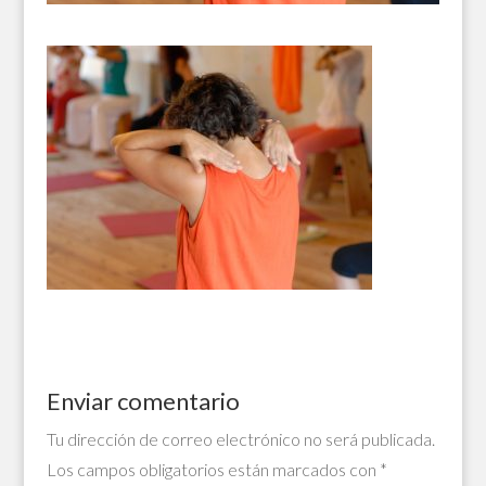
Enviar comentario
Tu dirección de correo electrónico no será publicada.
Los campos obligatorios están marcados con
*