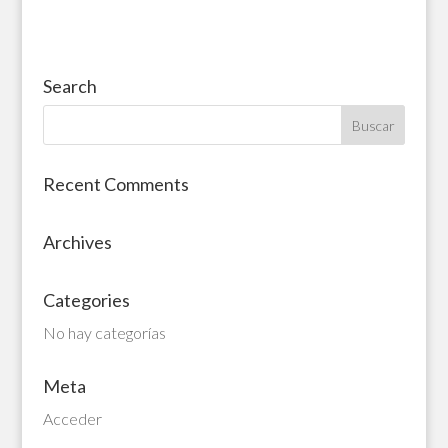
Search
Recent Comments
Archives
Categories
No hay categorías
Meta
Acceder