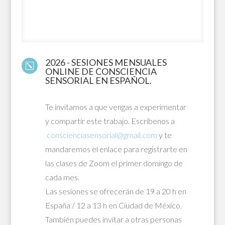
OFRECEMOS
2026 - SESIONES MENSUALES
k
ONLINE DE CONSCIENCIA
SENSORIAL EN ESPAÑOL.
Te invitamos a que vengas a experimentar
y compartir este trabajo. Escríbenos a
conscienciasensorial@gmail.com
y te
mandaremos el enlace para registrarte en
las clases de Zoom el primer domingo de
cada mes.
Las sesiones se ofrecerán de 19 a 20 h en
España / 12 a 13 h en Ciudad de México.
También puedes invitar a otras personas