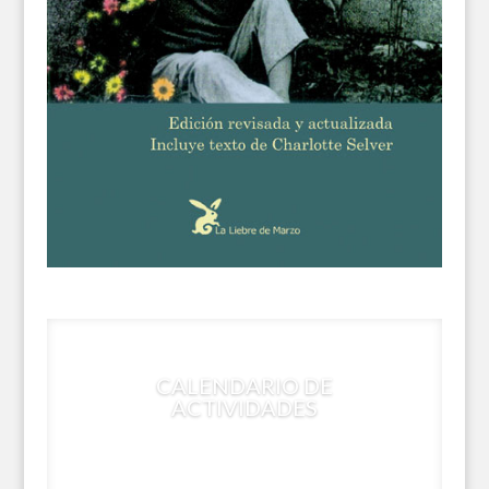
CALENDARIO DE
ACTIVIDADES
VER TODOS LOS CURSOS QUE