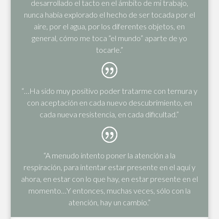
desarrollado el tacto en el ámbito de mi trabajo,
nunca había explorado el hecho de ser tocada por el
aire, por el agua, por los diferentes objetos, en
general, cómo me toca “el mundo” aparte de yo
tocarle.”
“…Ha sido muy positivo poder tratarme con ternura y
con aceptación en cada nuevo descubrimiento, en
cada nueva resistencia, en cada dificultad.”
“A menudo intento poner la atención a la
respiración, para intentar estar presente en el aquí y
ahora, en estar con lo que hay, en estar presente en el
momento…Y entonces, muchas veces, sólo con la
atención, hay un cambio.”