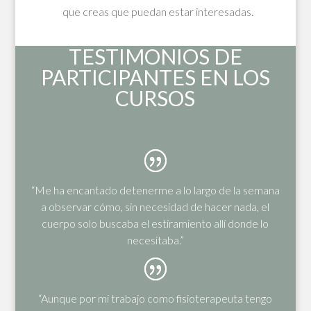
que creas que puedan estar interesadas.
TESTIMONIOS DE
PARTICIPANTES EN LOS
CURSOS
“Me ha encantado detenerme a lo largo de la semana
a observar cómo, sin necesidad de hacer nada, el
cuerpo solo buscaba el estiramiento allí donde lo
necesitaba.”
“Aunque por mi trabajo como fisioterapeuta tengo