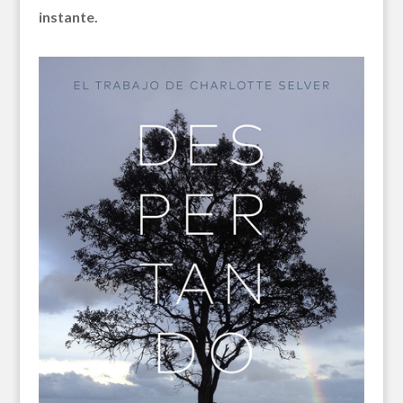
instante.