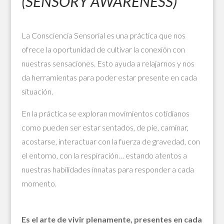
(SENSORY AWARENESS)
La Consciencia Sensorial es una práctica que nos
ofrece la oportunidad de cultivar la conexión con
nuestras sensaciones. Esto ayuda a relajarnos y nos
da herramientas para poder estar presente en cada
situación.
En la práctica se exploran movimientos cotidianos
como pueden ser estar sentados, de pie, caminar,
acostarse, interactuar con la fuerza de gravedad, con
el entorno, con la respiración… estando atentos a
nuestras habilidades innatas para responder a cada
momento.
Es el arte de vivir plenamente, presentes en cada