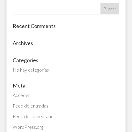
Recent Comments
Archives
Categories
No hay categorías
Meta
Acceder
Feed de entradas
Feed de comentarios
WordPress.org