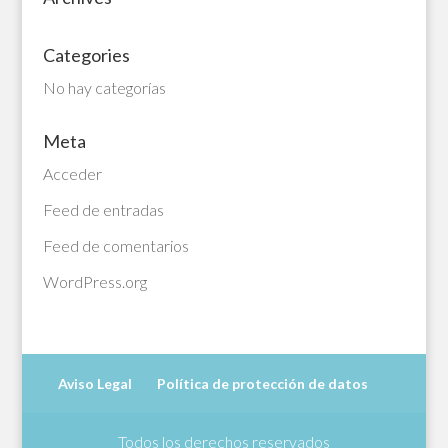
Categories
No hay categorías
Meta
Acceder
Feed de entradas
Feed de comentarios
WordPress.org
Aviso Legal
Política de protección de datos
Todos los derechos reservados