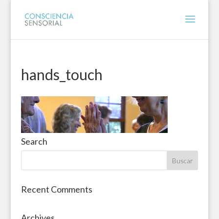
hands_touch
Search
Recent Comments
Archives