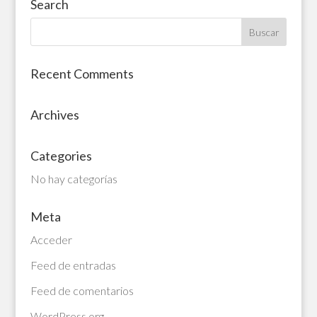
Search
Recent Comments
Archives
Categories
No hay categorías
Meta
Acceder
Feed de entradas
Feed de comentarios
WordPress.org