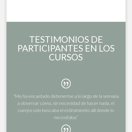
TESTIMONIOS DE
PARTICIPANTES EN LOS
CURSOS
“Me ha encantado detenerme a lo largo de la semana
a observar cómo, sin necesidad de hacer nada, el
cuerpo solo buscaba el estiramiento allí donde lo
necesitaba.”