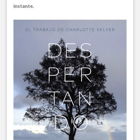
instante.