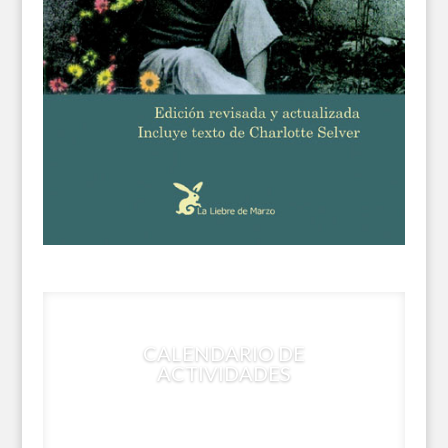
CALENDARIO DE
ACTIVIDADES
VER TODOS LOS CURSOS QUE