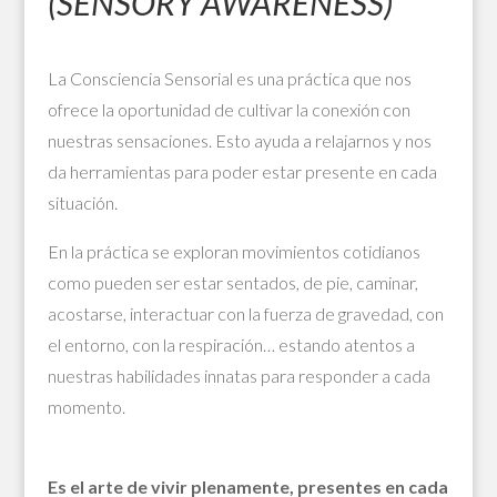
(SENSORY AWARENESS)
La Consciencia Sensorial es una práctica que nos
ofrece la oportunidad de cultivar la conexión con
nuestras sensaciones. Esto ayuda a relajarnos y nos
da herramientas para poder estar presente en cada
situación.
En la práctica se exploran movimientos cotidianos
como pueden ser estar sentados, de pie, caminar,
acostarse, interactuar con la fuerza de gravedad, con
el entorno, con la respiración… estando atentos a
nuestras habilidades innatas para responder a cada
momento.
Es el arte de vivir plenamente, presentes en cada