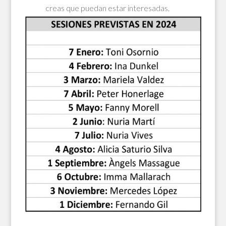
creas que puedan estar interesadas.