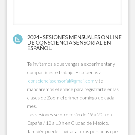
OFRECEMOS
2024 - SESIONES MENSUALES ONLINE
k
DE CONSCIENCIA SENSORIAL EN
ESPAÑOL.
Te invitamos a que vengas a experimentar y
compartir este trabajo. Escríbenos a
conscienciasensorial@gmail.com
y te
mandaremos el enlace para registrarte en las
clases de Zoom el primer domingo de cada
mes.
Las sesiones se ofrecerán de 19 a 20 h en
España / 12 a 13 h en Ciudad de México.
También puedes invitar a otras personas que